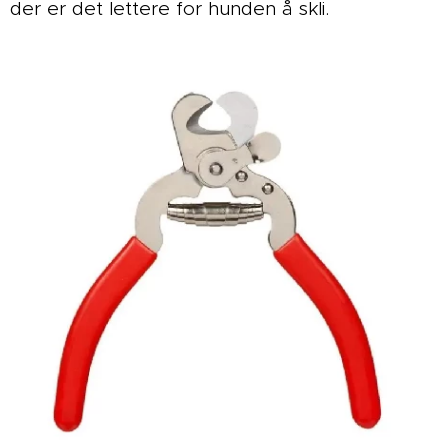
der er det lettere for hunden å skli.