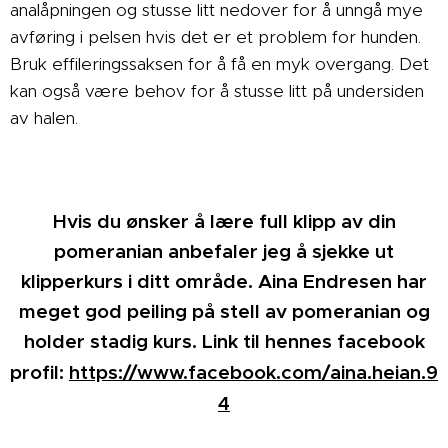
analåpningen og stusse litt nedover for å unngå mye
avføring i pelsen hvis det er et problem for hunden.
Bruk effileringssaksen for å få en myk overgang. Det
kan også være behov for å stusse litt på undersiden
av halen.
Hvis du ønsker å lære full klipp av din
pomeranian anbefaler jeg å sjekke ut
klipperkurs i ditt område. Aina Endresen har
meget god peiling på stell av pomeranian og
holder stadig kurs. Link til hennes facebook
https://www.facebook.com/aina.heian.9
profil:
4